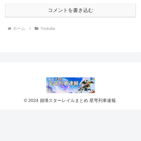
コメントを書き込む
ホーム
Youtube
© 2024 崩壊スターレイルまとめ 星穹列車速報.