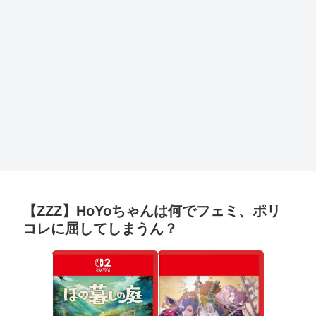
【ZZZ】HoYoちゃんは何でフェミ、ポリ
コレに屈してしまうん？