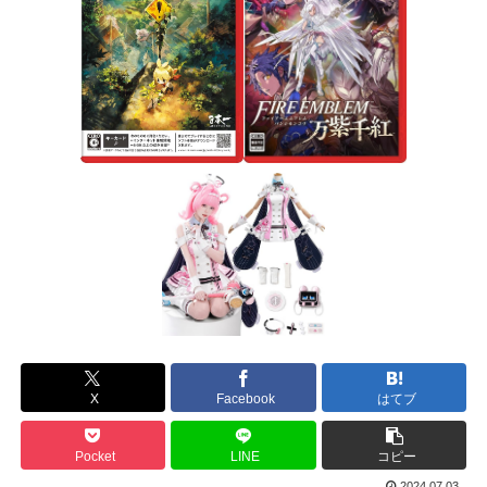
X
Facebook
はてブ
Pocket
LINE
コピー
2024.07.03