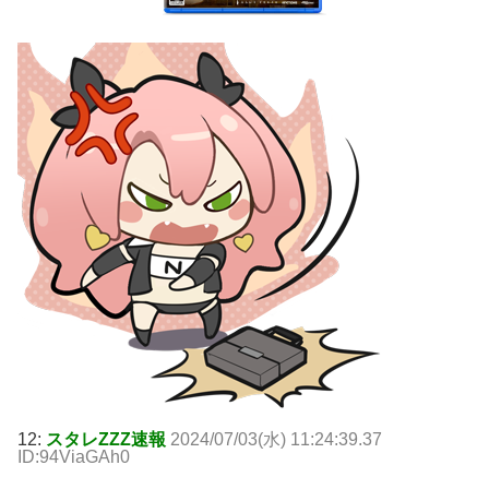
12:
スタレZZZ速報
2024/07/03(水) 11:24:39.37
ID:94ViaGAh0