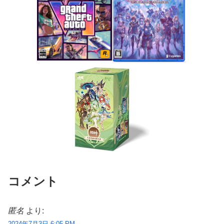
コメント
匿名
より:
2024年7月3日 6:05 PM