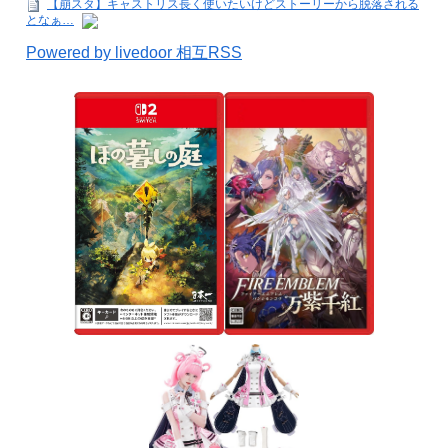
【崩スタ】キャストリス長く使いたいけどストーリーから脱落される
となぁ…
Powered by livedoor 相互RSS