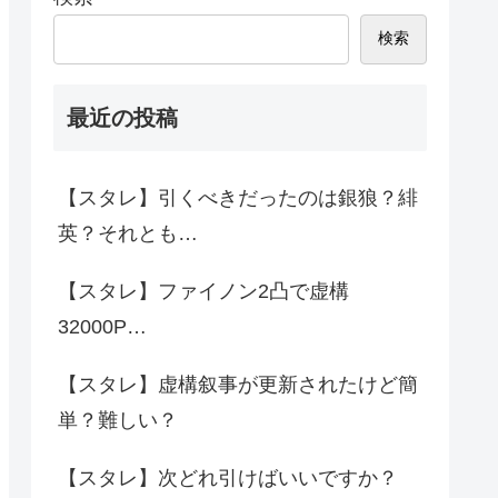
検索
最近の投稿
【スタレ】引くべきだったのは銀狼？緋
英？それとも…
【スタレ】ファイノン2凸で虚構
32000P…
【スタレ】虚構叙事が更新されたけど簡
単？難しい？
【スタレ】次どれ引けばいいですか？