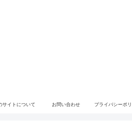
のサイトについて
お問い合わせ
プライバシーポリ