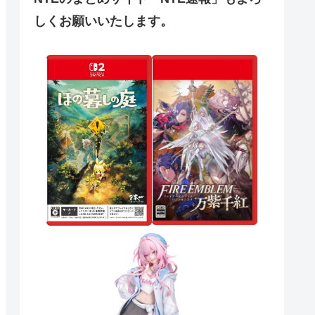
しくお願いいたします。