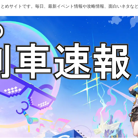
のまとめサイトです。毎日、最新イベント情報や攻略情報、面白いネタな