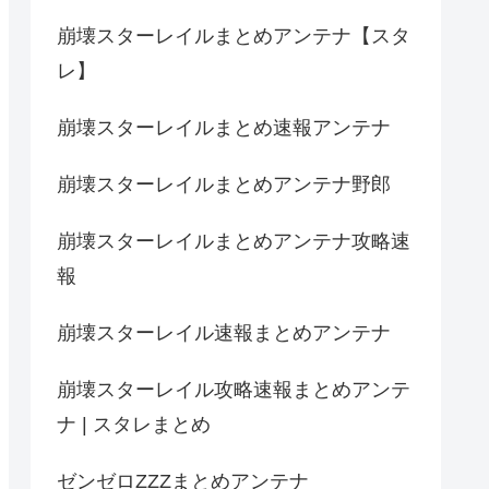
崩壊スターレイルまとめアンテナ【スタ
レ】
崩壊スターレイルまとめ速報アンテナ
崩壊スターレイルまとめアンテナ野郎
崩壊スターレイルまとめアンテナ攻略速
報
崩壊スターレイル速報まとめアンテナ
崩壊スターレイル攻略速報まとめアンテ
ナ | スタレまとめ
ゼンゼロZZZまとめアンテナ