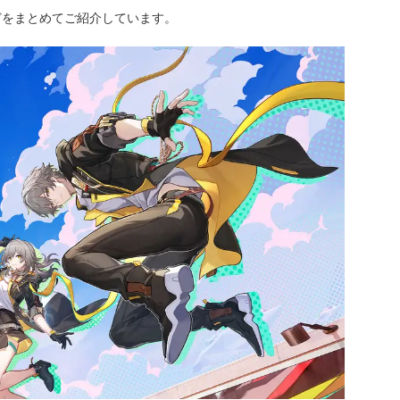
どをまとめてご紹介しています。