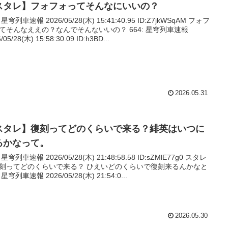
スタレ】フォフォってそんなにいいの？
: 星穹列車速報 2026/05/28(木) 15:41:40.95 ID:Z7jkWSqAM フォフ
てそんなええの？なんでそんないいの？ 664: 星穹列車速報
/05/28(木) 15:58:30.09 ID:h3BD...
2026.05.31
スタレ】復刻ってどのくらいで来る？緋英はいつに
るかなって。
: 星穹列車速報 2026/05/28(木) 21:48:58.58 ID:sZMlE77g0 スタレ
刻ってどのくらいで来る？ ひえいどのくらいで復刻来るんかなと
: 星穹列車速報 2026/05/28(木) 21:54:0...
2026.05.30