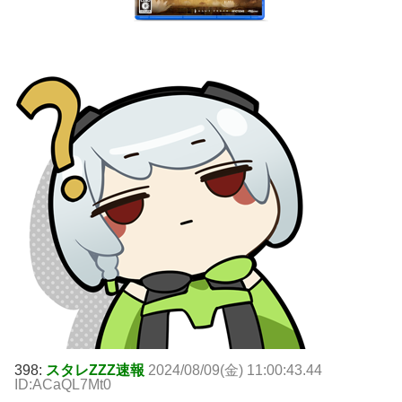
398:
スタレZZZ速報
2024/08/09(金) 11:00:43.44
ID:ACaQL7Mt0