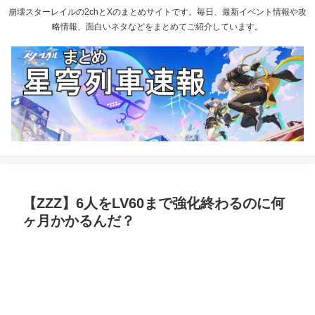
崩壊スターレイルの2chとXのまとめサイトです。毎日、最新イベント情報や攻
略情報、面白いネタなどをまとめてご紹介しています。
【ZZZ】6人をLV60まで強化終わるのに何
ヶ月かかるんだ？