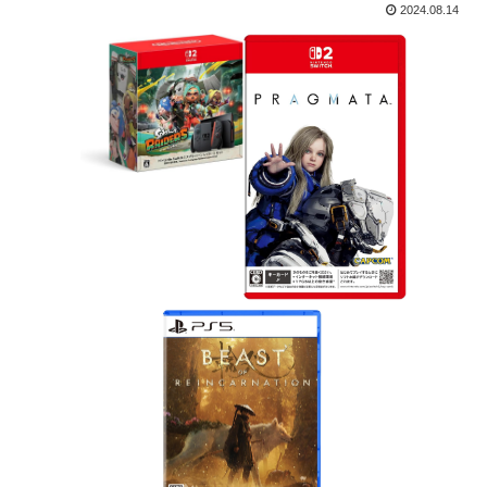
2024.08.14