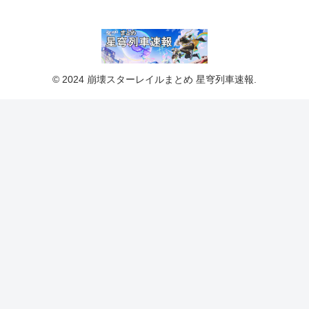
© 2024 崩壊スターレイルまとめ 星穹列車速報.