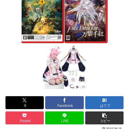
X
Facebook
はてブ
Pocket
LINE
コピー
2024.08.15