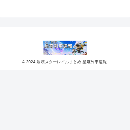
© 2024 崩壊スターレイルまとめ 星穹列車速報.