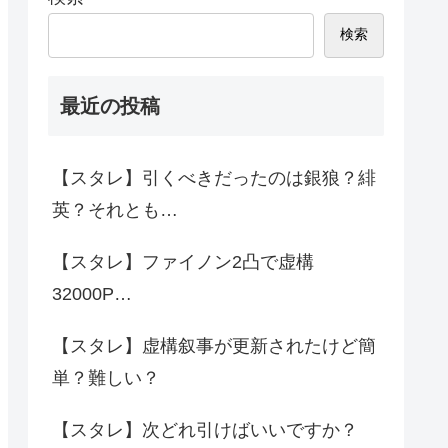
検索
最近の投稿
【スタレ】引くべきだったのは銀狼？緋
英？それとも…
【スタレ】ファイノン2凸で虚構
32000P…
【スタレ】虚構叙事が更新されたけど簡
単？難しい？
【スタレ】次どれ引けばいいですか？