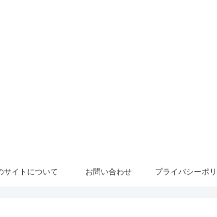
のサイトについて
お問い合わせ
プライバシーポリ