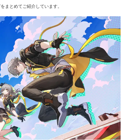
どをまとめてご紹介しています。