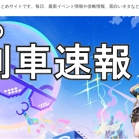
のまとめサイトです。毎日、最新イベント情報や攻略情報、面白いネタな