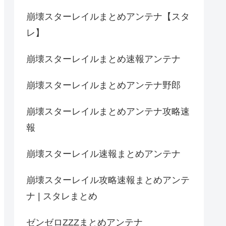
崩壊スターレイルまとめアンテナ【スタ
レ】
崩壊スターレイルまとめ速報アンテナ
崩壊スターレイルまとめアンテナ野郎
崩壊スターレイルまとめアンテナ攻略速
報
崩壊スターレイル速報まとめアンテナ
崩壊スターレイル攻略速報まとめアンテ
ナ | スタレまとめ
ゼンゼロZZZまとめアンテナ