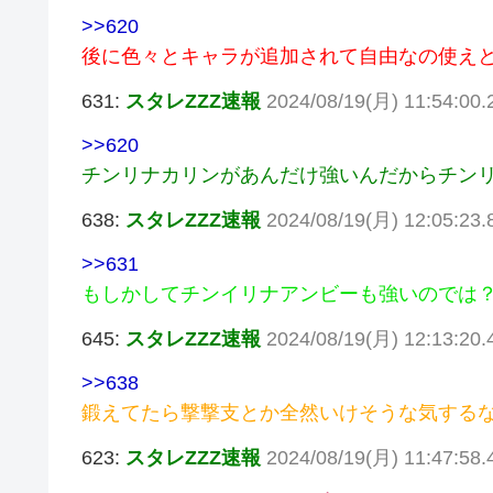
>>620
後に色々とキャラが追加されて自由なの使え
631:
スタレZZZ速報
2024/08/19(月) 11:54:00.2
>>620
チンリナカリンがあんだけ強いんだからチン
638:
スタレZZZ速報
2024/08/19(月) 12:05:23.
>>631
もしかしてチンイリナアンビーも強いのでは
645:
スタレZZZ速報
2024/08/19(月) 12:13:20.4
>>638
鍛えてたら撃撃支とか全然いけそうな気する
623:
スタレZZZ速報
2024/08/19(月) 11:47:58.