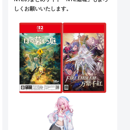
しくお願いいたします。