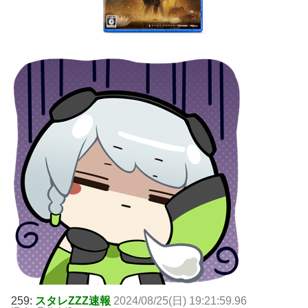
259:
スタレZZZ速報
2024/08/25(日) 19:21:59.96