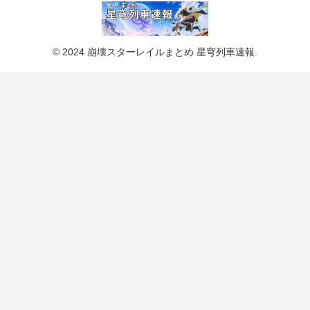
© 2024 崩壊スターレイルまとめ 星穹列車速報.