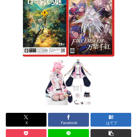
X
Facebook
はてブ