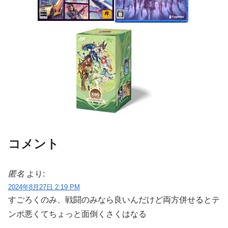
コメント
匿名
より:
2024年8月27日 2:19 PM
すごろくのみ、戦闘のみなら良いんだけど両方併せるとテ
ンポ悪くてちょっと面倒くさくはなる