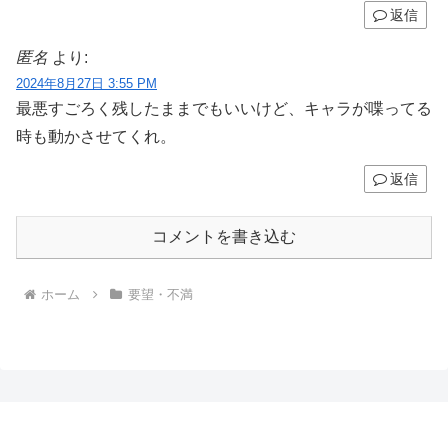
返信
匿名
より:
2024年8月27日 3:55 PM
最悪すごろく残したままでもいいけど、キャラが喋ってる
時も動かさせてくれ。
返信
コメントを書き込む
ホーム
要望・不満