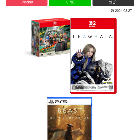
Pocket
LINE
コピー
2024.08.27