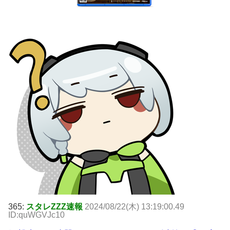
365:
スタレZZZ速報
2024/08/22(木) 13:19:00.49
ID:quWGVJc10