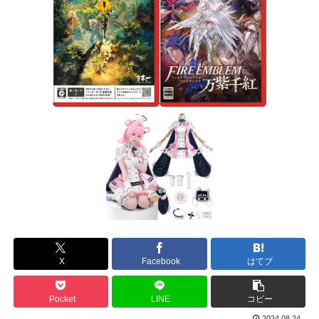
X
Facebook
はてブ
Pocket
LINE
コピー
2024.08.24