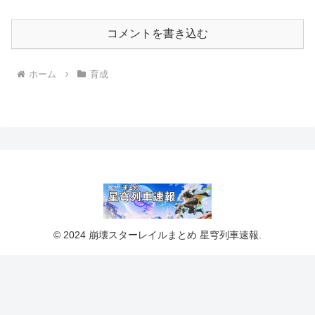
コメントを書き込む
ホーム
育成
© 2024 崩壊スターレイルまとめ 星穹列車速報.