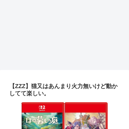
【ZZZ】猫又はあんまり火力無いけど動か
してて楽しい。