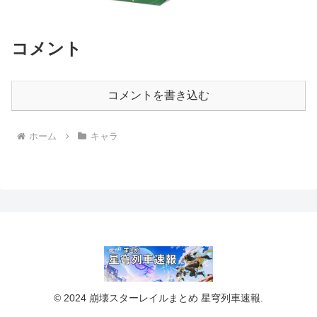
コメント
コメントを書き込む
ホーム
キャラ
© 2024 崩壊スターレイルまとめ 星穹列車速報.