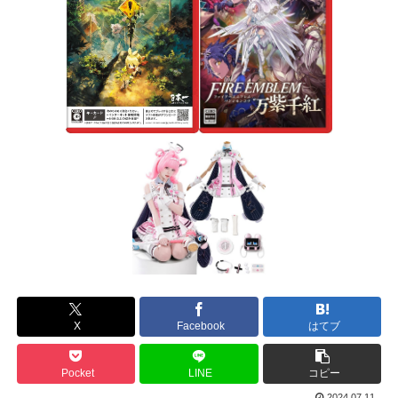
X
Facebook
はてブ
Pocket
LINE
コピー
2024.07.11