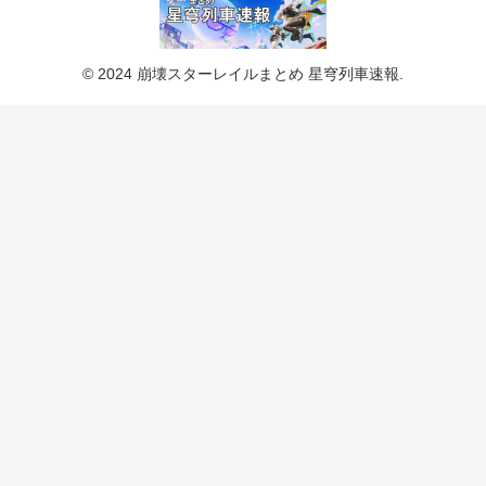
© 2024 崩壊スターレイルまとめ 星穹列車速報.