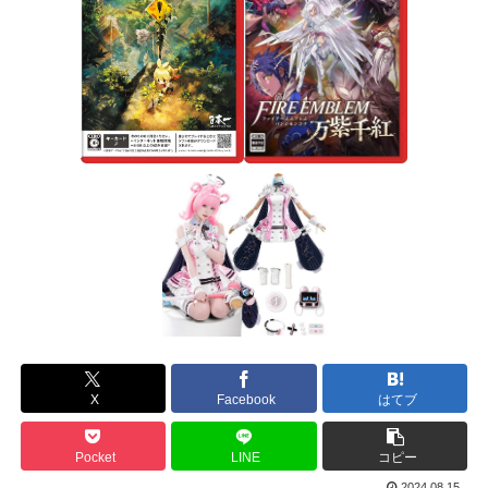
X
Facebook
はてブ
Pocket
LINE
コピー
2024.08.15