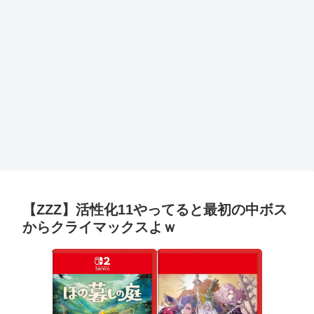
【ZZZ】活性化11やってると最初の中ボス
からクライマックスよｗ