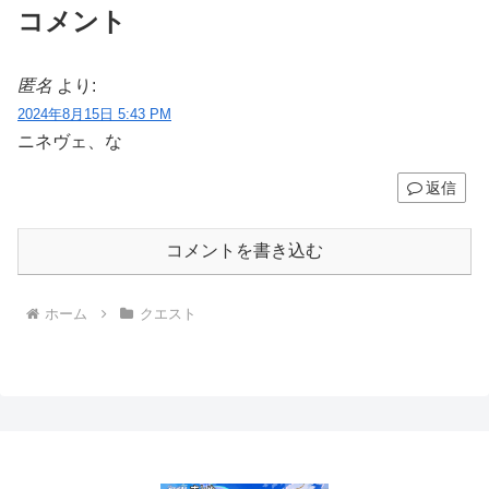
コメント
匿名
より:
2024年8月15日 5:43 PM
ニネヴェ、な
返信
コメントを書き込む
ホーム
クエスト