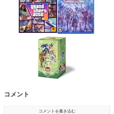
コメント
コメントを書き込む