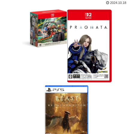
2024.10.18