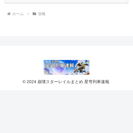
ホーム
攻略
© 2024 崩壊スターレイルまとめ 星穹列車速報.