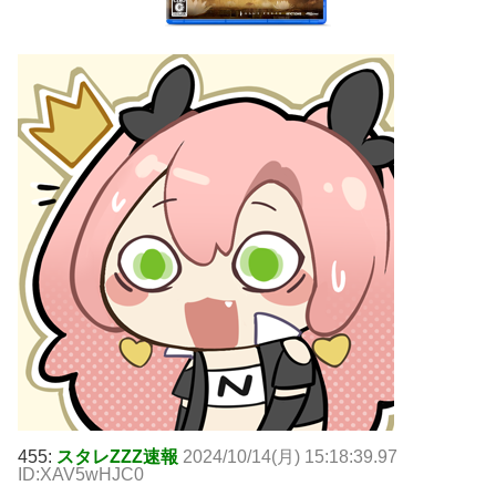
455:
スタレZZZ速報
2024/10/14(月) 15:18:39.97
ID:XAV5wHJC0