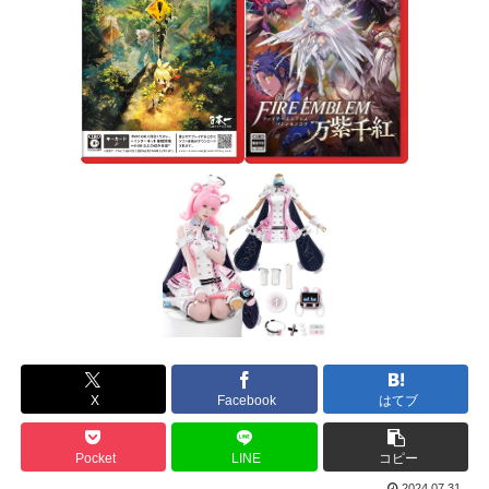
X
Facebook
はてブ
Pocket
LINE
コピー
2024.07.31