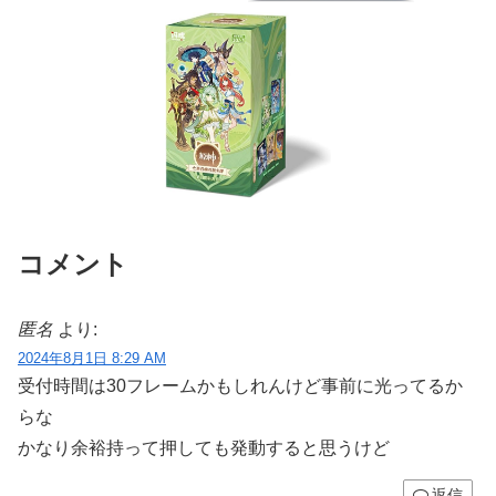
コメント
匿名
より:
2024年8月1日 8:29 AM
受付時間は30フレームかもしれんけど事前に光ってるか
らな
かなり余裕持って押しても発動すると思うけど
返信