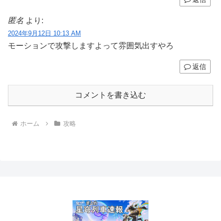
匿名
より:
2024年9月12日 10:13 AM
モーションで攻撃しますよって雰囲気出すやろ
返信
コメントを書き込む
ホーム
攻略