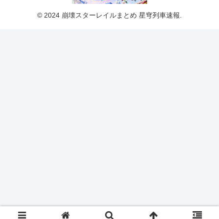
© 2024 崩壊スターレイルまとめ 星穹列車速報.