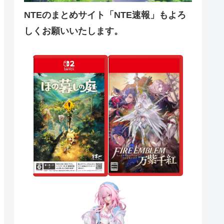
NTEのまとめサイト「NTE速報」もよろ
しくお願いいたします。