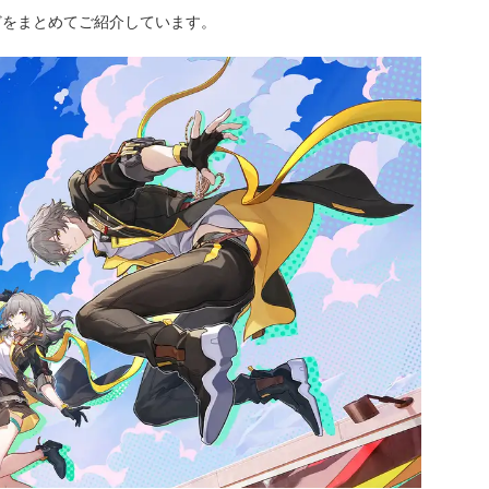
どをまとめてご紹介しています。