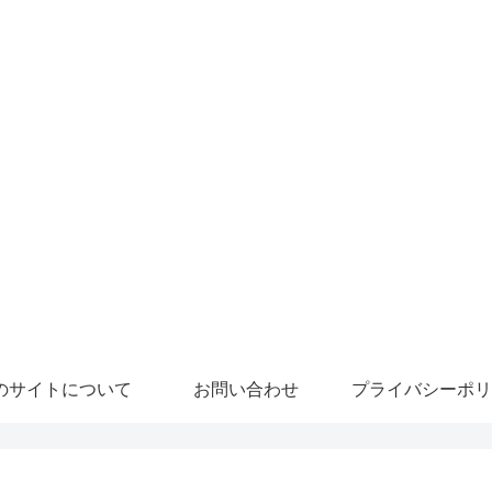
のサイトについて
お問い合わせ
プライバシーポリ