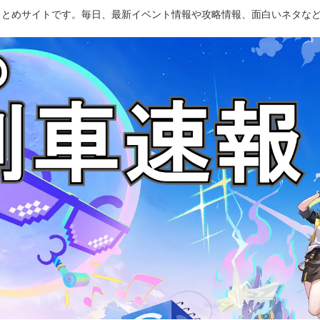
のまとめサイトです。毎日、最新イベント情報や攻略情報、面白いネタな