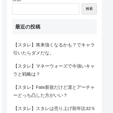
検索
最近の投稿
【スタレ】将来強くなるかも？でキャラ
引いたらダメだな。
【スタレ】マネーウォーズで今強いキャ
ラと戦略は？
【スタレ】Fate新規だけど凛とアーチャ
ーどっち凸した方がいい？
【スタレ】スタレは売り上げ前年比32％