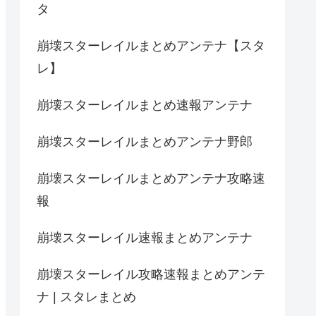
タ
崩壊スターレイルまとめアンテナ【スタ
レ】
崩壊スターレイルまとめ速報アンテナ
崩壊スターレイルまとめアンテナ野郎
崩壊スターレイルまとめアンテナ攻略速
報
崩壊スターレイル速報まとめアンテナ
崩壊スターレイル攻略速報まとめアンテ
ナ | スタレまとめ