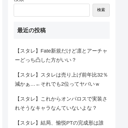
検索
最近の投稿
【スタレ】Fate新規だけど凛とアーチャ
ーどっち凸した方がいい？
【スタレ】スタレは売り上げ前年比32％
減かぁ…←それでも2位ってヤバいｗ
【スタレ】これからオンパロスで実装さ
れそうなキャラなんていないよな？
【スタレ】結局、愉悦PTの完成形は誰