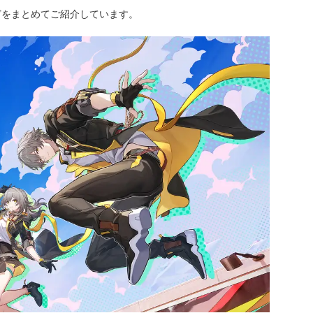
どをまとめてご紹介しています。