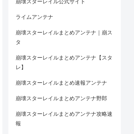
崩壊スターレイル公式サイト
ライムアンテナ
崩壊スターレイルまとめアンテナ｜崩ス
タ
崩壊スターレイルまとめアンテナ【スタ
レ】
崩壊スターレイルまとめ速報アンテナ
崩壊スターレイルまとめアンテナ野郎
崩壊スターレイルまとめアンテナ攻略速
報