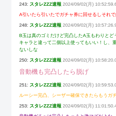
243:
スタレZZZ速報
2024/09/02(月) 10:52:59.
A引いたら引いたでガチャ券に回せるしそれで
248:
スタレZZZ速報
2024/09/02(月) 10:57:26
B玉は真のゴミだけど完凸したA玉もわりとど
キャラと違って二個以上使ってもいい！し、
ないしな
250:
スタレZZZ速報
2024/09/02(月) 10:58:20.
音動機も完凸したら脱げ
251:
スタレZZZ速報
2024/09/02(月) 10:59:53.0
ルーシー完凸、シーザー確保できたらもうガ
253:
スタレZZZ速報
2024/09/02(月) 11:01:50