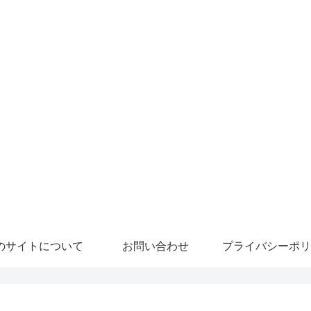
のサイトについて
お問い合わせ
プライバシーポリ