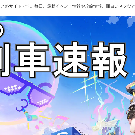
のまとめサイトです。毎日、最新イベント情報や攻略情報、面白いネタな