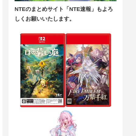
NTEのまとめサイト「NTE速報」もよろ
しくお願いいたします。