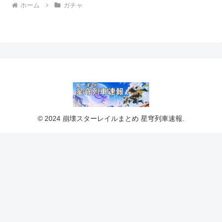
ホーム
ガチャ
© 2024 崩壊スターレイルまとめ 星穹列車速報.