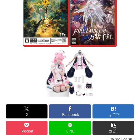
X
Facebook
はてブ
Pocket
LINE
コピー
2024.09.25