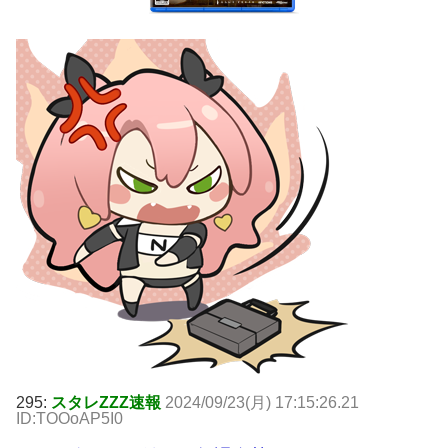
295:
スタレZZZ速報
2024/09/23(月) 17:15:26.21
ID:TOOoAP5I0