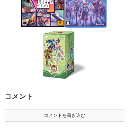
コメント
コメントを書き込む