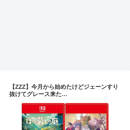
【ZZZ】今月から始めたけどジェーンすり
抜けてグレース来た…