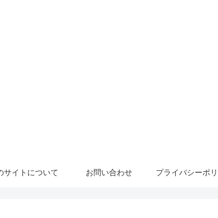
のサイトについて
お問い合わせ
プライバシーポリ