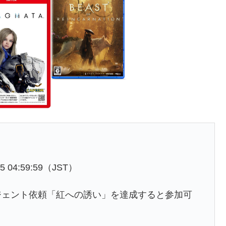
05 04:59:59（JST）
ジェント依頼「紅への誘い」を達成すると参加可