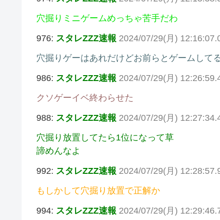
穴掘りミニゲームめっちゃ苦手だわ
976:
スタレZZZ速報
2024/07/29(月) 12:16:07
穴掘りゲーはあれだけどお前らとゲームして
986:
スタレZZZ速報
2024/07/29(月) 12:26:59
クソゲーイベ終わらせた
988:
スタレZZZ速報
2024/07/29(月) 12:27:34
穴掘り放置してたら1位になって草
諦めんなよ
992:
スタレZZZ速報
2024/07/29(月) 12:28:57
もしかして穴掘り放置で正解か
994:
スタレZZZ速報
2024/07/29(月) 12:29:46.