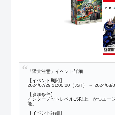
「猛犬注意」イベント詳細
【イベント期間】
2024/07/29 11:00:00（JST） ～ 2024/08/
【参加条件】
インターノットレベル15以上、かつエー
能。
【イベント詳細】