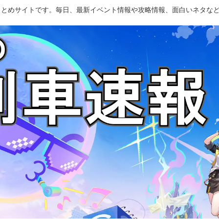
のまとめサイトです。毎日、最新イベント情報や攻略情報、面白いネタな