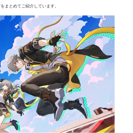
どをまとめてご紹介しています。