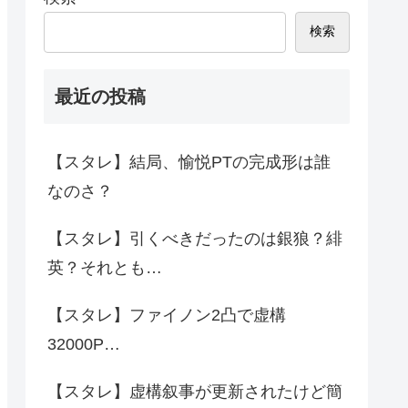
検索
最近の投稿
【スタレ】結局、愉悦PTの完成形は誰
なのさ？
【スタレ】引くべきだったのは銀狼？緋
英？それとも…
【スタレ】ファイノン2凸で虚構
32000P…
【スタレ】虚構叙事が更新されたけど簡