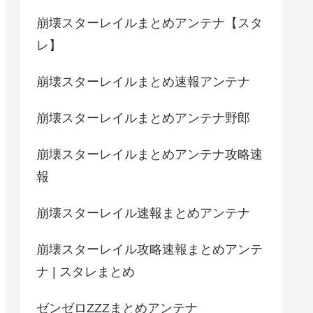
崩壊スターレイルまとめアンテナ【スタ
レ】
崩壊スターレイルまとめ速報アンテナ
崩壊スターレイルまとめアンテナ野郎
崩壊スターレイルまとめアンテナ攻略速
報
崩壊スターレイル速報まとめアンテナ
崩壊スターレイル攻略速報まとめアンテ
ナ | スタレまとめ
ゼンゼロZZZまとめアンテナ