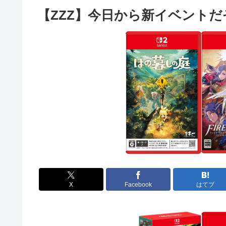
【ZZZ】今日から新イベントだ
X
Facebook
はてブ