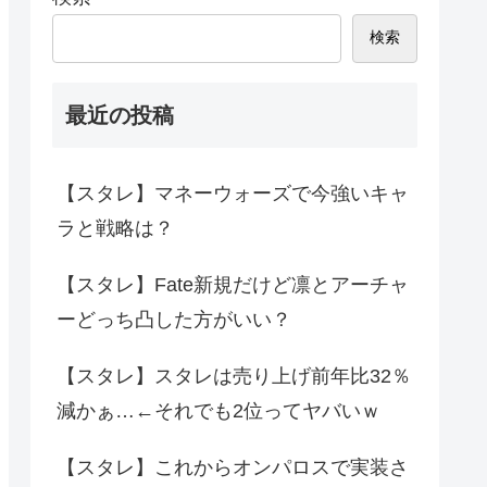
検索
最近の投稿
【スタレ】マネーウォーズで今強いキャ
ラと戦略は？
【スタレ】Fate新規だけど凛とアーチャ
ーどっち凸した方がいい？
【スタレ】スタレは売り上げ前年比32％
減かぁ…←それでも2位ってヤバいｗ
【スタレ】これからオンパロスで実装さ