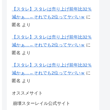
【スタレ】スタレは売り上げ前年比32％
減かぁ…←それでも2位ってヤバいｗ
に
匿名
より
【スタレ】スタレは売り上げ前年比32％
減かぁ…←それでも2位ってヤバいｗ
に
匿名
より
【スタレ】スタレは売り上げ前年比32％
減かぁ…←それでも2位ってヤバいｗ
に
匿名
より
オススメサイト
崩壊スターレイル公式サイト