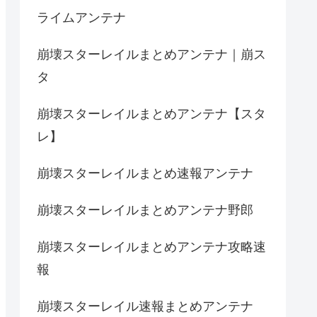
ライムアンテナ
崩壊スターレイルまとめアンテナ｜崩ス
タ
崩壊スターレイルまとめアンテナ【スタ
レ】
崩壊スターレイルまとめ速報アンテナ
崩壊スターレイルまとめアンテナ野郎
崩壊スターレイルまとめアンテナ攻略速
報
崩壊スターレイル速報まとめアンテナ