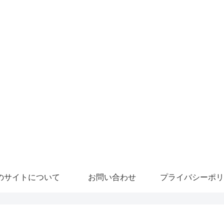
のサイトについて
お問い合わせ
プライバシーポリ