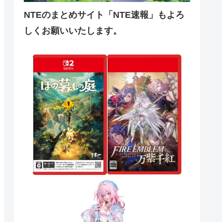
NTEのまとめサイト「NTE速報」もよろ
しくお願いいたします。