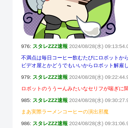
976:
スタレZZZ速報
2024/08/28(水) 09:13:54
不満点は毎日コーヒー飲むたびにロボットか
ビデオ屋とかどうでもいいからロボット解雇
979:
スタレZZZ速報
2024/08/28(水) 09:22:44.
ロボットのううーんみたいなセリフが喘ぎに
985:
スタレZZZ速報
2024/08/28(水) 09:30:27
まあ実際ラーメンコーヒーの演出邪魔
986:
スタレZZZ速報
2024/08/28(水) 09:31:06