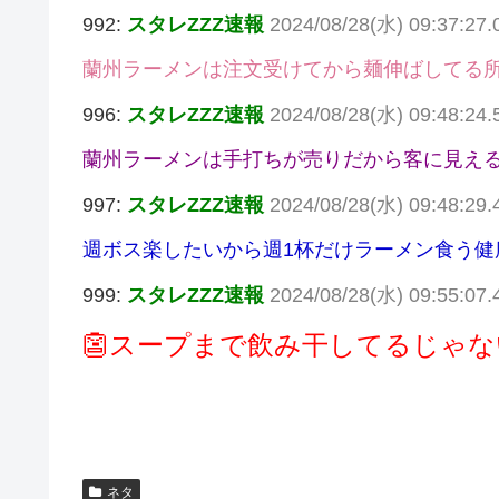
992:
スタレZZZ速報
2024/08/28(水) 09:37:27.
蘭州ラーメンは注文受けてから麺伸ばしてる
996:
スタレZZZ速報
2024/08/28(水) 09:48:24
蘭州ラーメンは手打ちが売りだから客に見え
997:
スタレZZZ速報
2024/08/28(水) 09:48:29
週ボス楽したいから週1杯だけラーメン食う健
999:
スタレZZZ速報
2024/08/28(水) 09:55:0
👺スープまで飲み干してるじゃないか
ネタ