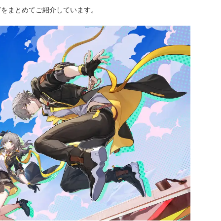
どをまとめてご紹介しています。