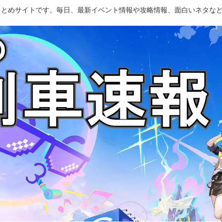
のまとめサイトです。毎日、最新イベント情報や攻略情報、面白いネタな