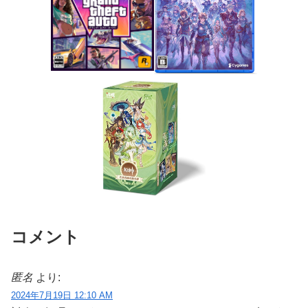
コメント
匿名
より:
2024年7月19日 12:10 AM