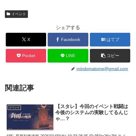
イベント
シェアする
X
Facebook
はてブ
Pocket
LINE
コピー
mindomatome@gmail.com
関連記事
【スタレ】今回のイベント戦闘は
イベント
今後のシステムの実験してるんじ
ゃ…？