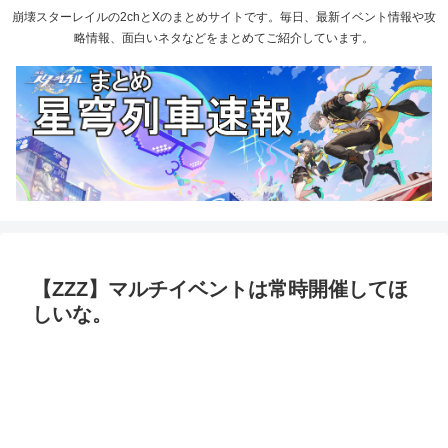
崩壊スターレイルの2chとXのまとめサイトです。毎日、最新イベント情報や攻
略情報、面白いネタなどをまとめてご紹介しています。
【ZZZ】マルチイベントは常時開催してほ
しいな。