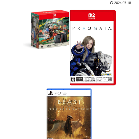
2024.07.18