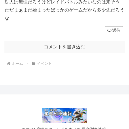
対人は無理だろうけどレイドバトルみたいなのは来そう
ただまぁまだ始まったばっかのゲームだから多少先だろう
な
返信
コメントを書き込む
ホーム
イベント