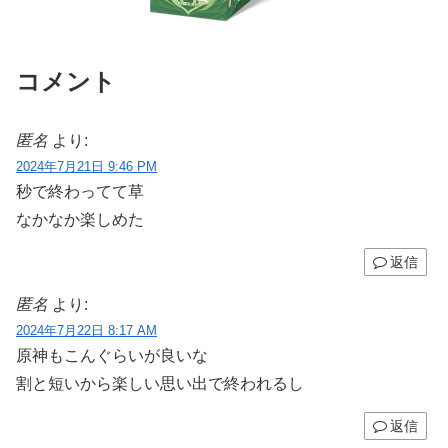
コメント
匿名
より:
2024年7月21日 9:46 PM
秒で終わってて草
なかなか楽しめた
返信
匿名
より:
2024年7月22日 8:17 AM
原神もこんぐらいが良いな
割と短いから楽しい思い出で終われるし
返信