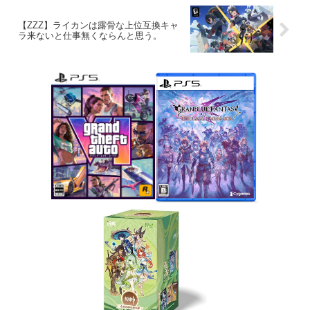
【ZZZ】ライカンは露骨な上位互換キャ
ラ来ないと仕事無くならんと思う。