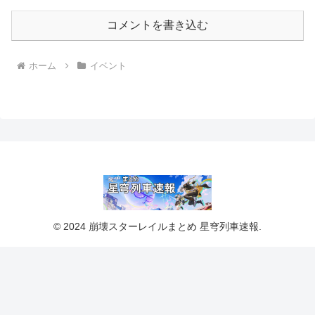
コメントを書き込む
ホーム
イベント
© 2024 崩壊スターレイルまとめ 星穹列車速報.