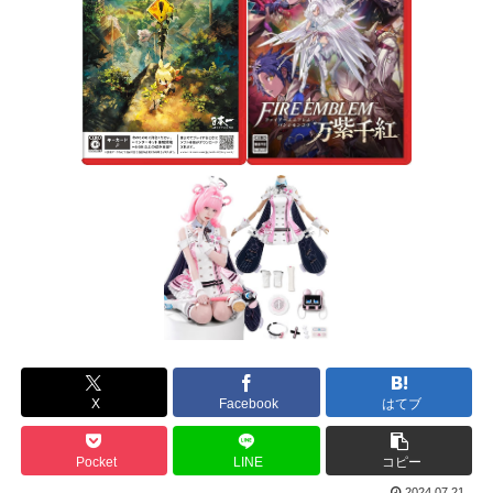
X
Facebook
はてブ
Pocket
LINE
コピー
2024.07.21