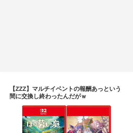
【ZZZ】マルチイベントの報酬あっという
間に交換し終わったんだがｗ