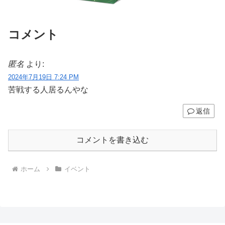
コメント
匿名
より:
2024年7月19日 7:24 PM
苦戦する人居るんやな
返信
コメントを書き込む
ホーム
イベント