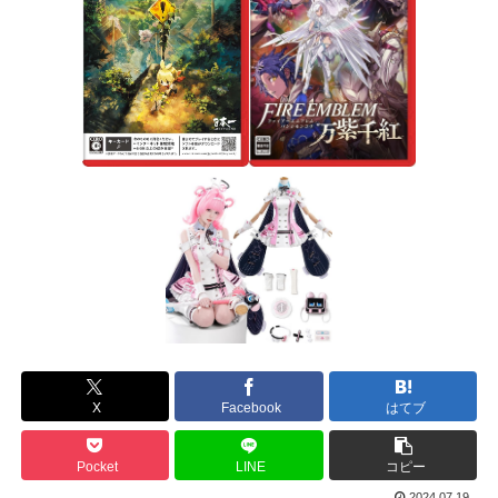
X
Facebook
はてブ
Pocket
LINE
コピー
2024.07.19