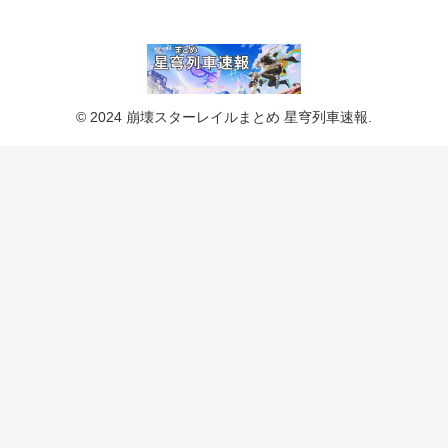
© 2024 崩壊スターレイルまとめ 星穹列車速報.