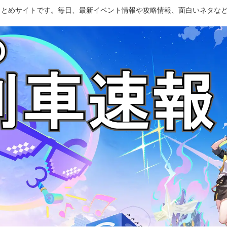
のまとめサイトです。毎日、最新イベント情報や攻略情報、面白いネタな