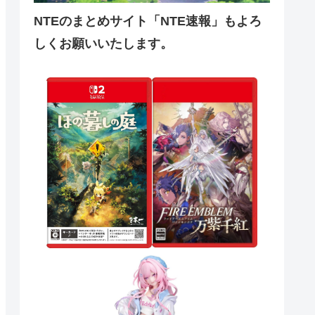
NTEのまとめサイト「NTE速報」もよろ
しくお願いいたします。