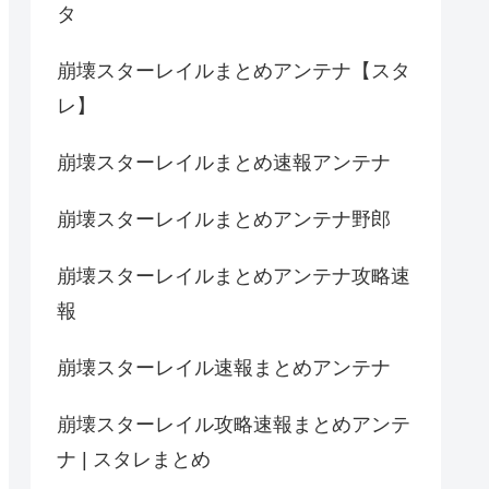
タ
崩壊スターレイルまとめアンテナ【スタ
レ】
崩壊スターレイルまとめ速報アンテナ
崩壊スターレイルまとめアンテナ野郎
崩壊スターレイルまとめアンテナ攻略速
報
崩壊スターレイル速報まとめアンテナ
崩壊スターレイル攻略速報まとめアンテ
ナ | スタレまとめ