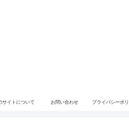
のサイトについて
お問い合わせ
プライバシーポリ