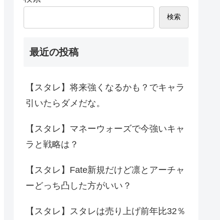
検索
最近の投稿
【スタレ】将来強くなるかも？でキャラ
引いたらダメだな。
【スタレ】マネーウォーズで今強いキャ
ラと戦略は？
【スタレ】Fate新規だけど凛とアーチャ
ーどっち凸した方がいい？
【スタレ】スタレは売り上げ前年比32％