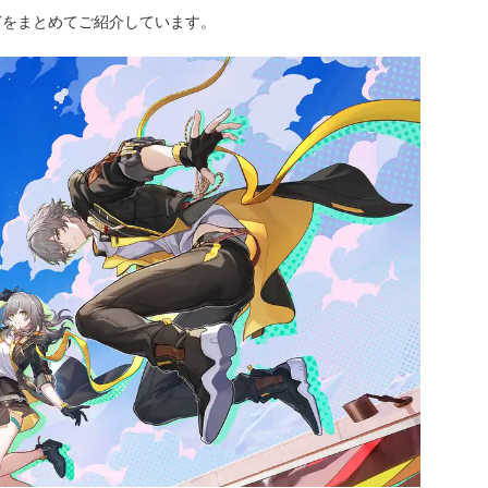
どをまとめてご紹介しています。