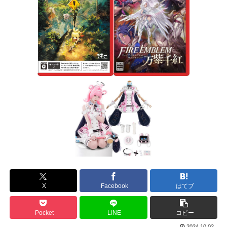
X
Facebook
はてブ
Pocket
LINE
コピー
2024.10.02