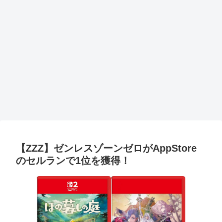
【ZZZ】ゼンレスゾーンゼロがAppStore
のセルランで1位を獲得！