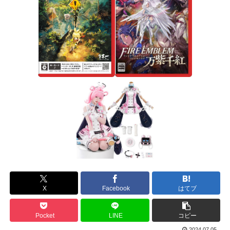
X
Facebook
はてブ
Pocket
LINE
コピー
2024.07.05