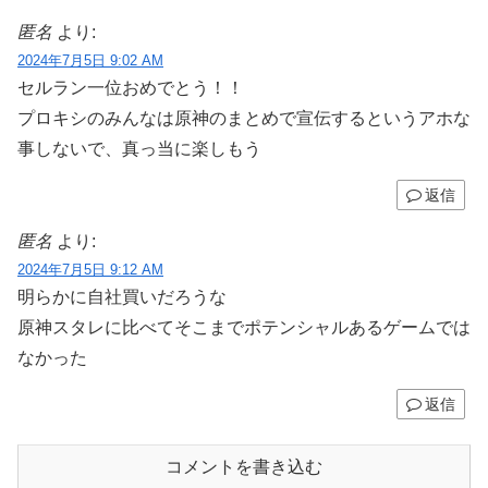
匿名
より:
2024年7月5日 9:02 AM
セルラン一位おめでとう！！
プロキシのみんなは原神のまとめで宣伝するというアホな
事しないで、真っ当に楽しもう
返信
匿名
より:
2024年7月5日 9:12 AM
明らかに自社買いだろうな
原神スタレに比べてそこまでポテンシャルあるゲームでは
なかった
返信
コメントを書き込む