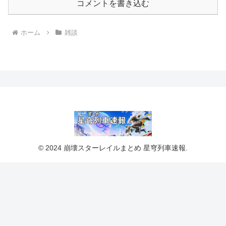
コメントを書き込む
ホーム
雑談
© 2024 崩壊スターレイルまとめ 星穹列車速報.