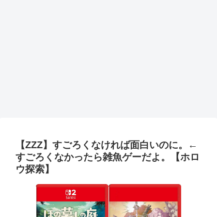
【ZZZ】すごろくなければ面白いのに。←
すごろくなかったら雑魚ゲーだよ。【ホロ
ウ探索】