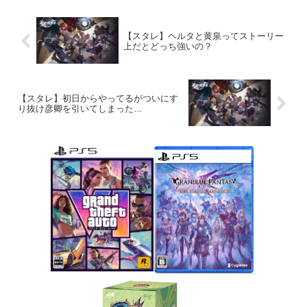
【スタレ】ヘルタと黄泉ってストーリー
上だとどっち強いの？
【スタレ】初日からやってるがついにす
り抜け彦卿を引いてしまった…