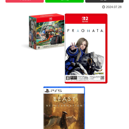
2024.07.28