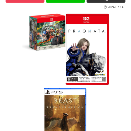
2024.07.14