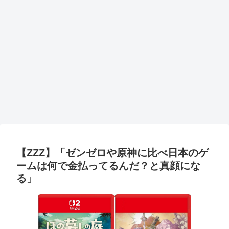
【ZZZ】「ゼンゼロや原神に比べ日本のゲ
ームは何で金払ってるんだ？と真顔にな
る」