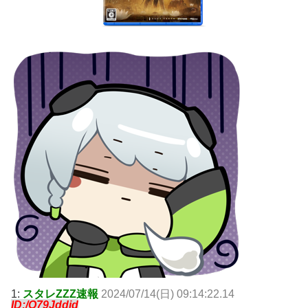
1:
スタレZZZ速報
2024/07/14(日) 09:14:22.14
ID:/O79Jddjd