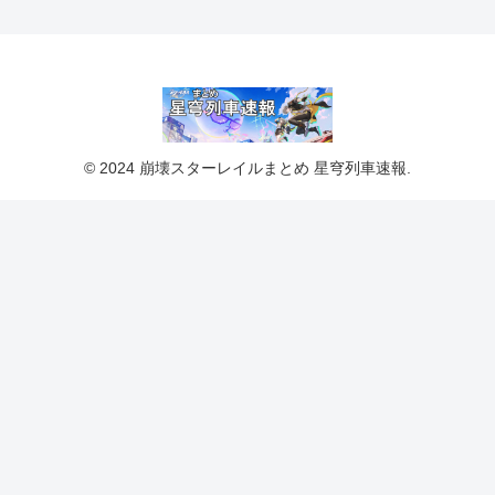
© 2024 崩壊スターレイルまとめ 星穹列車速報.