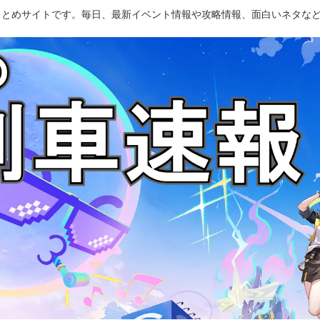
のまとめサイトです。毎日、最新イベント情報や攻略情報、面白いネタな