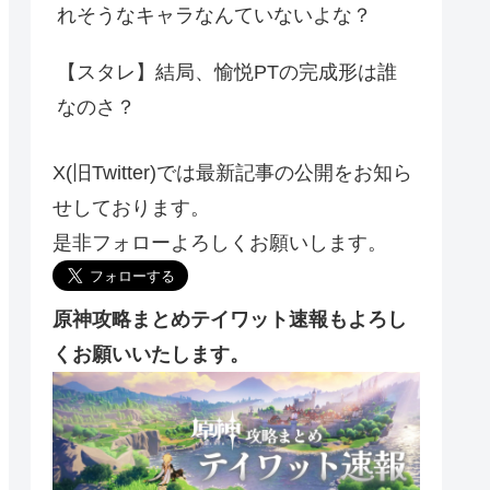
れそうなキャラなんていないよな？
【スタレ】結局、愉悦PTの完成形は誰
なのさ？
X(旧Twitter)では最新記事の公開をお知ら
せしております。
是非フォローよろしくお願いします。
原神攻略まとめテイワット速報もよろし
くお願いいたします。