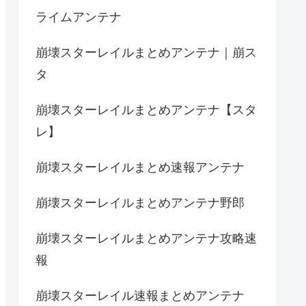
ライムアンテナ
崩壊スターレイルまとめアンテナ｜崩ス
タ
崩壊スターレイルまとめアンテナ【スタ
レ】
崩壊スターレイルまとめ速報アンテナ
崩壊スターレイルまとめアンテナ野郎
崩壊スターレイルまとめアンテナ攻略速
報
崩壊スターレイル速報まとめアンテナ