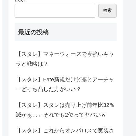
検索
最近の投稿
【スタレ】マネーウォーズで今強いキャ
ラと戦略は？
【スタレ】Fate新規だけど凛とアーチャ
ーどっち凸した方がいい？
【スタレ】スタレは売り上げ前年比32％
減かぁ…←それでも2位ってヤバいｗ
【スタレ】これからオンパロスで実装さ