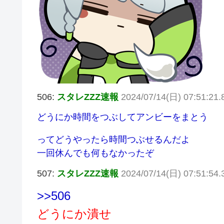
506:
スタレZZZ速報
2024/07/14(日) 07:51:21.
どうにか時間をつぶしてアンビーをまとう
ってどうやったら時間つぶせるんだよ
一回休んでも何もなかったぞ
507:
スタレZZZ速報
2024/07/14(日) 07:51:54
>>506
どうにか潰せ