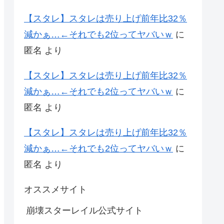
【スタレ】スタレは売り上げ前年比32％
減かぁ…←それでも2位ってヤバいｗ
に
匿名
より
【スタレ】スタレは売り上げ前年比32％
減かぁ…←それでも2位ってヤバいｗ
に
匿名
より
【スタレ】スタレは売り上げ前年比32％
減かぁ…←それでも2位ってヤバいｗ
に
匿名
より
オススメサイト
崩壊スターレイル公式サイト