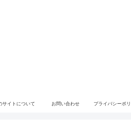
のサイトについて
お問い合わせ
プライバシーポリ