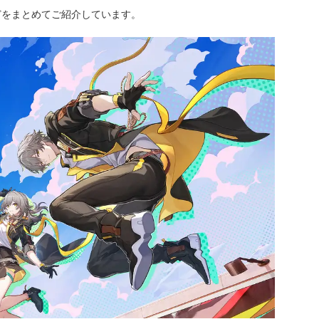
どをまとめてご紹介しています。