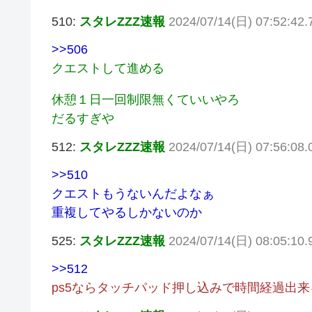
510:
スタレZZZ速報
2024/07/14(日) 07:52:42
>>506
クエストして進める
休憩１日一回制限無くていいやろ
だるすぎや
512:
スタレZZZ速報
2024/07/14(日) 07:56:08.
>>510
クエストもうないんだよなぁ
重複してやるしかないのか
525:
スタレZZZ速報
2024/07/14(日) 08:05:10
>>512
ps5ならタッチパッド押し込みで時間経過出