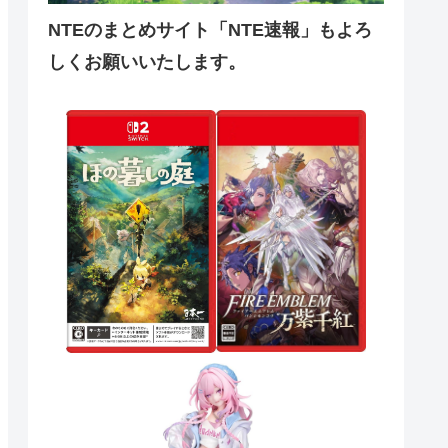
NTEのまとめサイト「NTE速報」もよろ
しくお願いいたします。