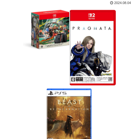
2024.08.04