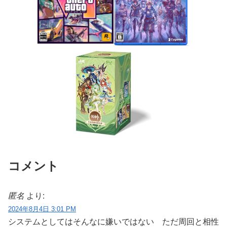
コメント
匿名
より:
2024年8月4日 3:01 PM
システムとしてはそんなに嫌いではない ただ周回と相性