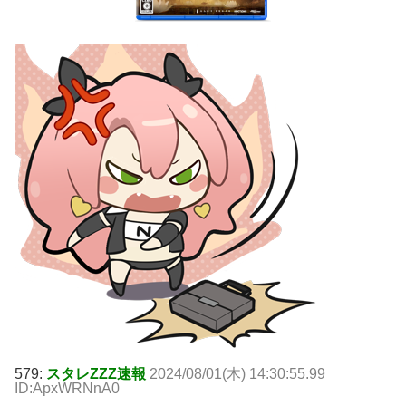
579:
スタレZZZ速報
2024/08/01(木) 14:30:55.99
ID:ApxWRNnA0