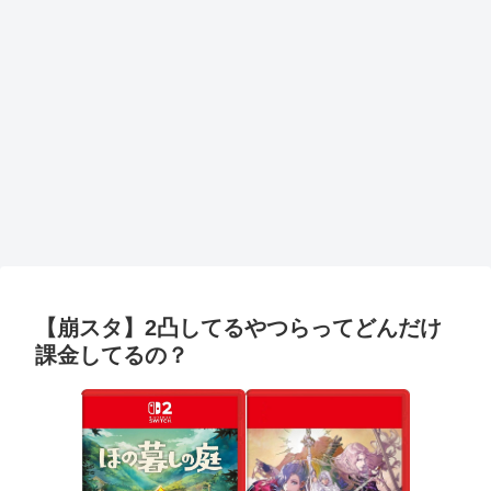
【崩スタ】2凸してるやつらってどんだけ
課金してるの？