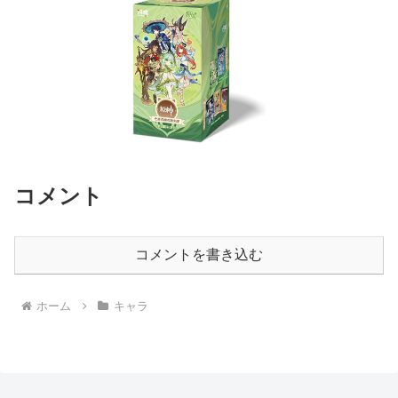
コメント
コメントを書き込む
ホーム
キャラ