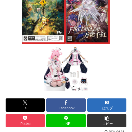
X
Facebook
はてブ
Pocket
LINE
コピー
2024.04.15