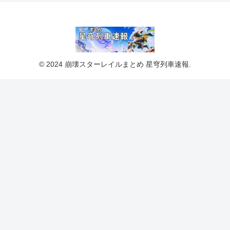
© 2024 崩壊スターレイルまとめ 星穹列車速報.