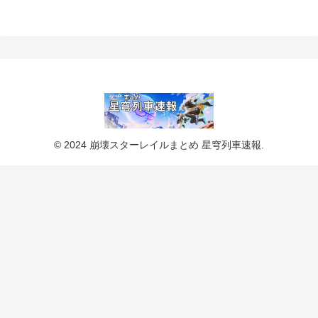
© 2024 崩壊スターレイルまとめ 星穹列車速報.