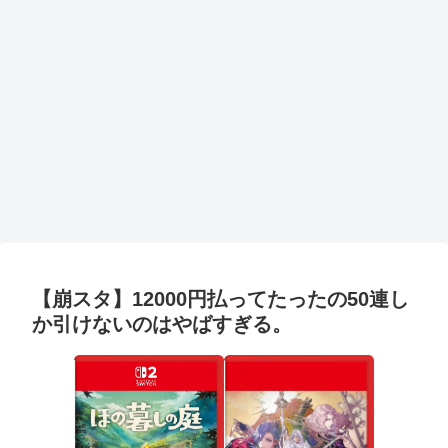
【崩スタ】12000円払ってたったの50連し
か引けないのはやばすぎる。