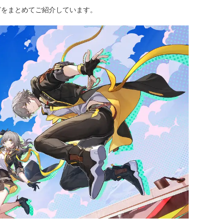
どをまとめてご紹介しています。