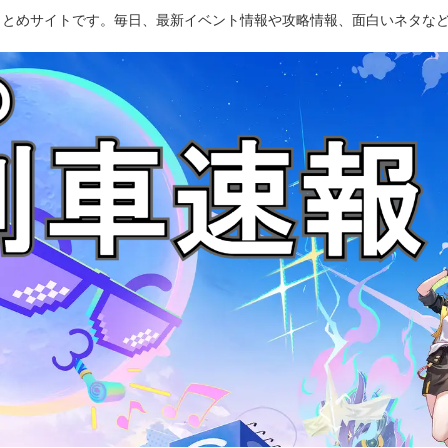
のまとめサイトです。毎日、最新イベント情報や攻略情報、面白いネタな