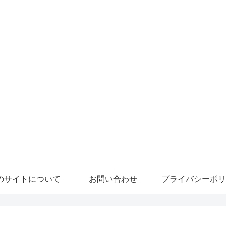
のサイトについて
お問い合わせ
プライバシーポリ