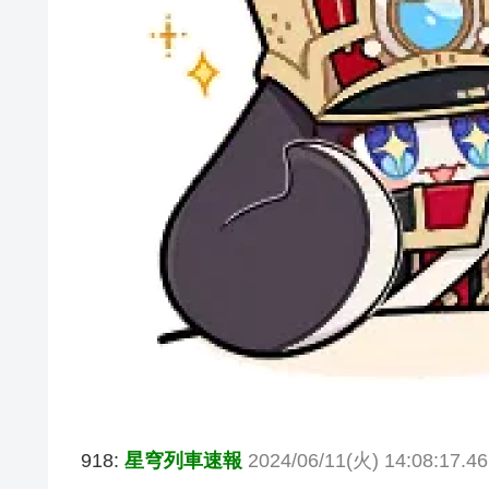
918:
星穹列車速報
2024/06/11(火) 14:08:17.4