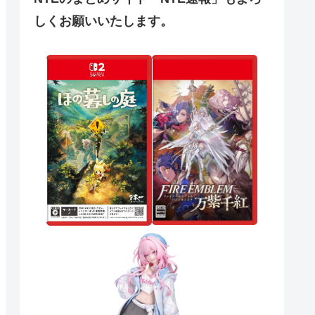
しくお願いいたします。