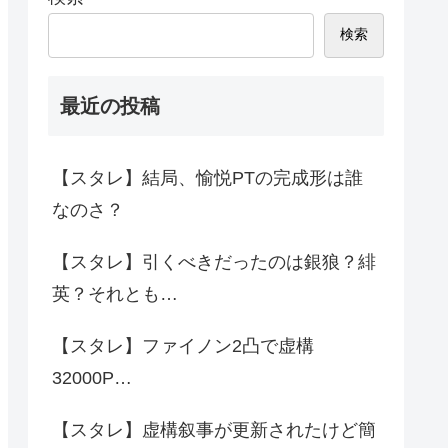
検索
最近の投稿
【スタレ】結局、愉悦PTの完成形は誰
なのさ？
【スタレ】引くべきだったのは銀狼？緋
英？それとも…
【スタレ】ファイノン2凸で虚構
32000P…
【スタレ】虚構叙事が更新されたけど簡