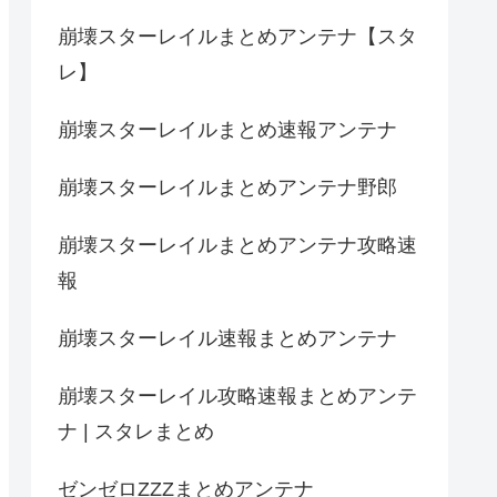
崩壊スターレイルまとめアンテナ【スタ
レ】
崩壊スターレイルまとめ速報アンテナ
崩壊スターレイルまとめアンテナ野郎
崩壊スターレイルまとめアンテナ攻略速
報
崩壊スターレイル速報まとめアンテナ
崩壊スターレイル攻略速報まとめアンテ
ナ | スタレまとめ
ゼンゼロZZZまとめアンテナ