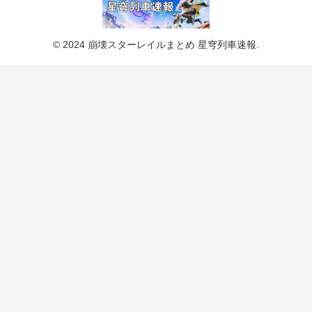
© 2024 崩壊スターレイルまとめ 星穹列車速報.