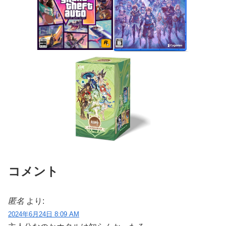
コメント
匿名
より:
2024年6月24日 8:09 AM