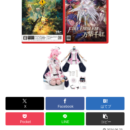
X
Facebook
はてブ
Pocket
LINE
コピー
2024.06.23