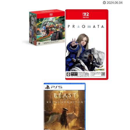
2024.06.04