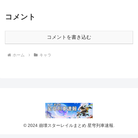
コメント
コメントを書き込む
ホーム
キャラ
© 2024 崩壊スターレイルまとめ 星穹列車速報.