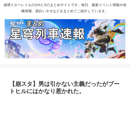
崩壊スターレイルの2chとXのまとめサイトです。毎日、最新イベント情報や攻
略情報、面白いネタなどをまとめてご紹介しています。
【崩スタ】男は引かない主義だったがブー
トヒルにはかなり惹かれた。