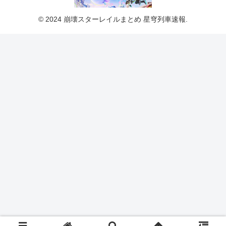
© 2024 崩壊スターレイルまとめ 星穹列車速報.