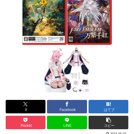
X
Facebook
はてブ
Pocket
LINE
コピー
2024.06.07