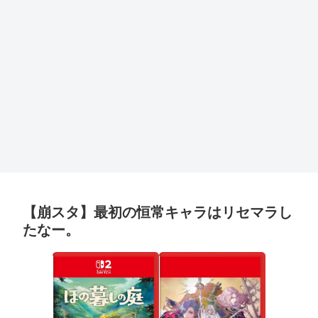
【崩スタ】最初の恒常キャラはリセマラし
たなー。