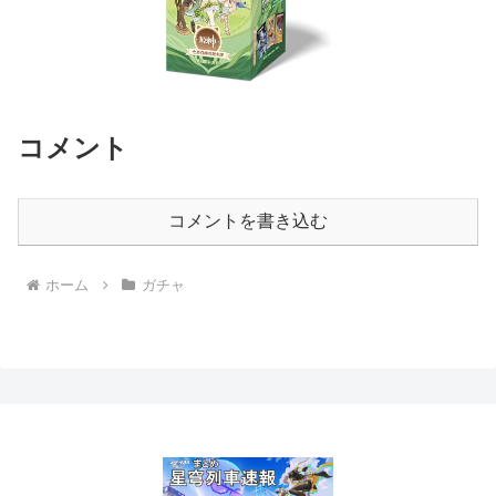
コメント
コメントを書き込む
ホーム
ガチャ