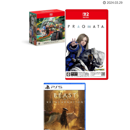
2024.03.29