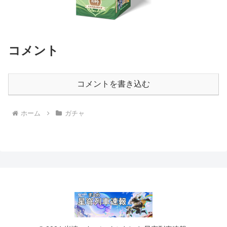
コメント
コメントを書き込む
ホーム
ガチャ