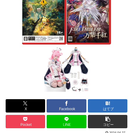
X
Facebook
はてブ
Pocket
LINE
コピー
2024.04.27