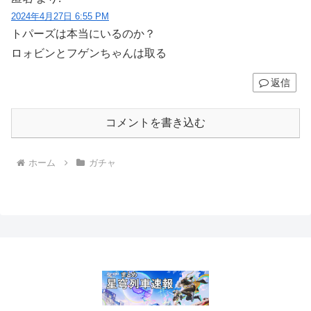
2024年4月27日 6:55 PM
トパーズは本当にいるのか？
ロォビンとフゲンちゃんは取る
返信
コメントを書き込む
ホーム
ガチャ