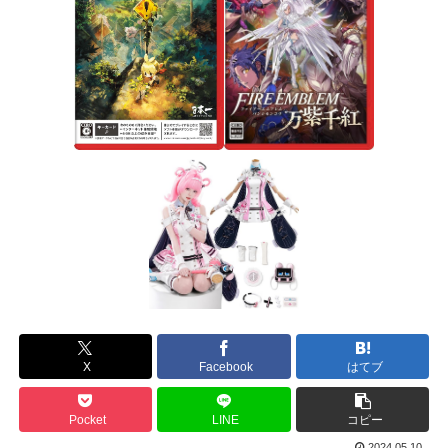
X
Facebook
はてブ
Pocket
LINE
コピー
2024.05.10