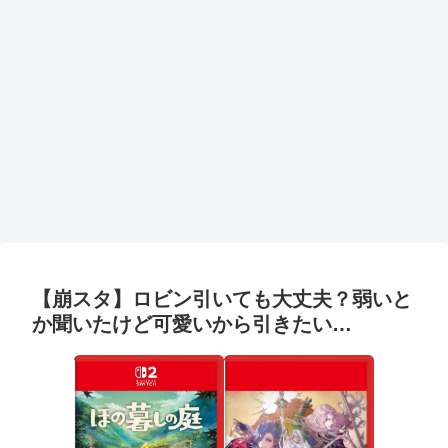
【崩スタ】ロビン引いても大丈夫？弱いと
か聞いたけど可愛いから引きたい…