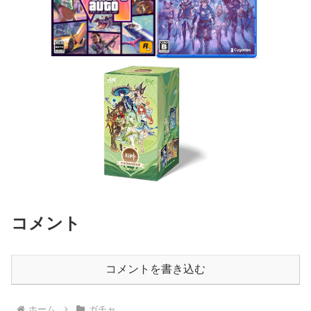
コメント
コメントを書き込む
ホーム
ガチャ