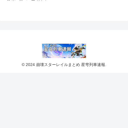
© 2024 崩壊スターレイルまとめ 星穹列車速報.