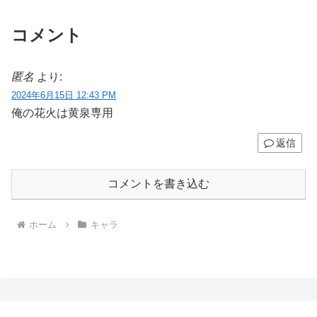
コメント
匿名
より:
2024年6月15日 12:43 PM
俺の花火は黄泉専用
返信
コメントを書き込む
ホーム
キャラ