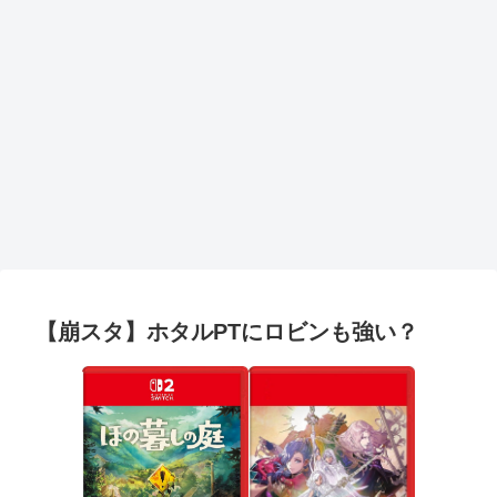
【崩スタ】ホタルPTにロビンも強い？