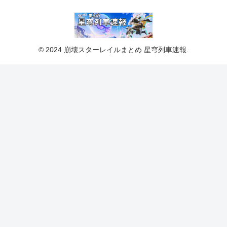
© 2024 崩壊スターレイルまとめ 星穹列車速報.