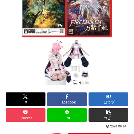
X
Facebook
はてブ
Pocket
LINE
コピー
2024.06.14