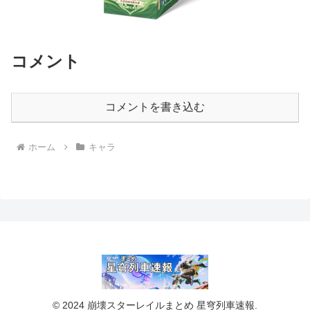
コメント
コメントを書き込む
ホーム
キャラ
© 2024 崩壊スターレイルまとめ 星穹列車速報.