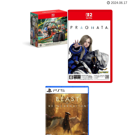
2024.06.17