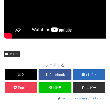
キャラ
シェアする
X
Facebook
はてブ
Pocket
LINE
コピー
mindomatome@gmail.com