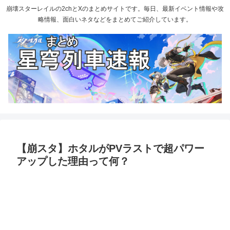
崩壊スターレイルの2chとXのまとめサイトです。毎日、最新イベント情報や攻
略情報、面白いネタなどをまとめてご紹介しています。
【崩スタ】ホタルがPVラストで超パワー
アップした理由って何？