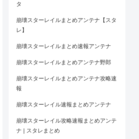
タ
崩壊スターレイルまとめアンテナ【スタ
レ】
崩壊スターレイルまとめ速報アンテナ
崩壊スターレイルまとめアンテナ野郎
崩壊スターレイルまとめアンテナ攻略速
報
崩壊スターレイル速報まとめアンテナ
崩壊スターレイル攻略速報まとめアンテ
ナ | スタレまとめ