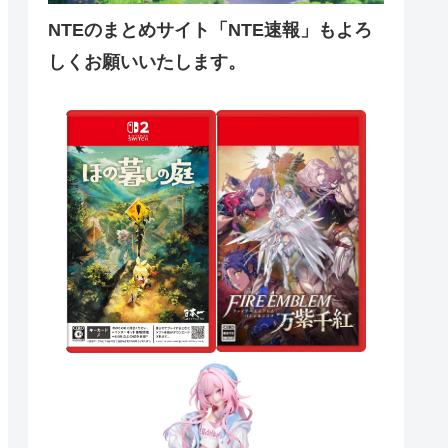
NTEのまとめサイト「NTE速報」もよろ
しくお願いいたします。