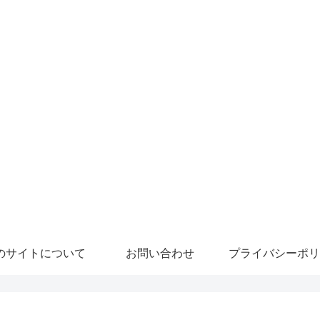
のサイトについて
お問い合わせ
プライバシーポリ