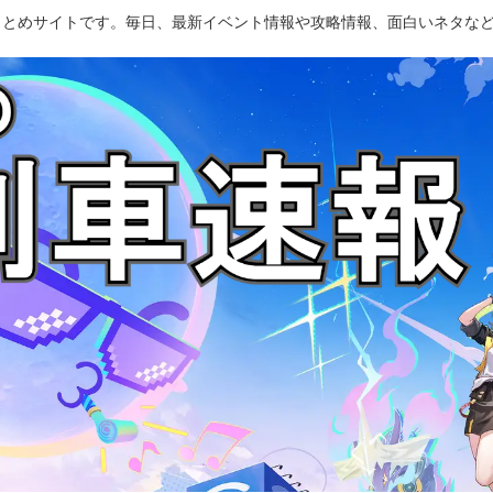
のまとめサイトです。毎日、最新イベント情報や攻略情報、面白いネタな