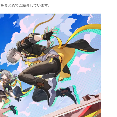
どをまとめてご紹介しています。