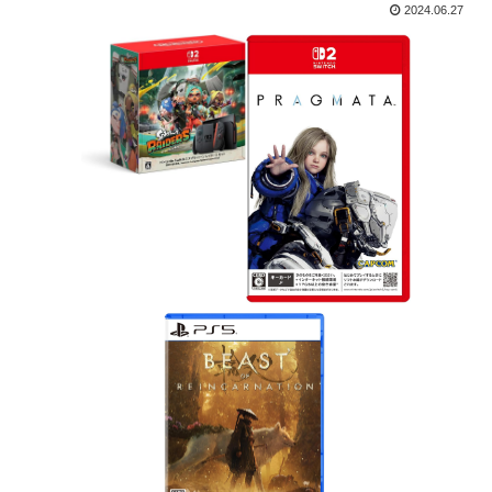
2024.06.27