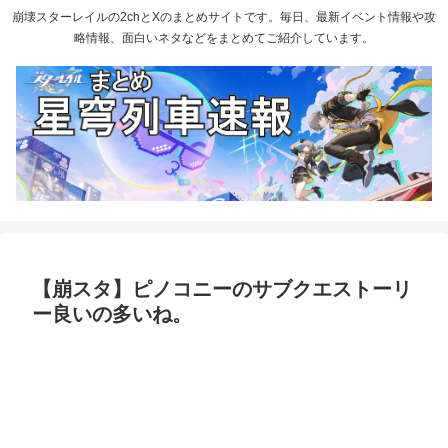
崩壊スターレイルの2chとXのまとめサイトです。毎日、最新イベント情報や攻
略情報、面白いネタなどをまとめてご紹介しています。
【崩スタ】ピノコニーのサブクエストーリ
ー良いの多いね。