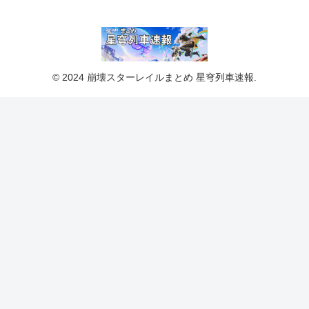
© 2024 崩壊スターレイルまとめ 星穹列車速報.