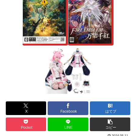
X
Facebook
はてブ
Pocket
LINE
コピー
2024.05.11