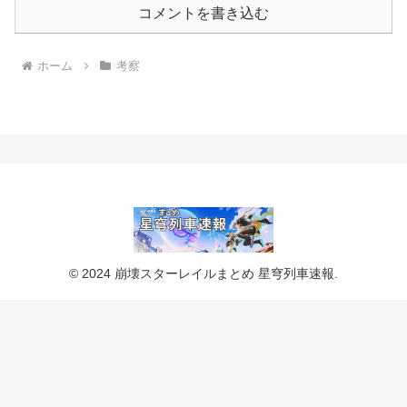
コメントを書き込む
ホーム
考察
© 2024 崩壊スターレイルまとめ 星穹列車速報.