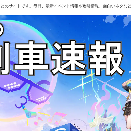
のまとめサイトです。毎日、最新イベント情報や攻略情報、面白いネタな