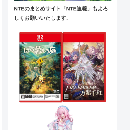
NTEのまとめサイト「NTE速報」もよろ
しくお願いいたします。