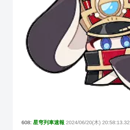
608:
星穹列車速報
2024/06/20(木) 20:58:13.3