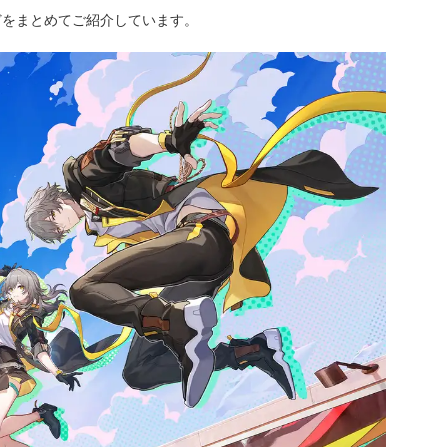
どをまとめてご紹介しています。