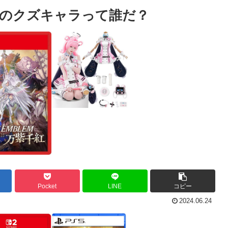
のクズキャラって誰だ？
Pocket
LINE
コピー
2024.06.24