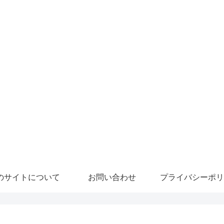
のサイトについて
お問い合わせ
プライバシーポリ