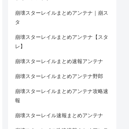
崩壊スターレイルまとめアンテナ｜崩ス
タ
崩壊スターレイルまとめアンテナ【スタ
レ】
崩壊スターレイルまとめ速報アンテナ
崩壊スターレイルまとめアンテナ野郎
崩壊スターレイルまとめアンテナ攻略速
報
崩壊スターレイル速報まとめアンテナ