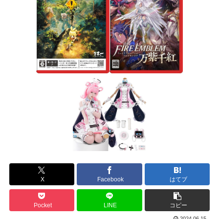
X
Facebook
はてブ
Pocket
LINE
コピー
2024.06.15