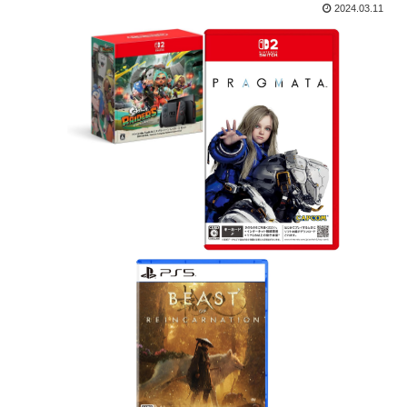
2024.03.11