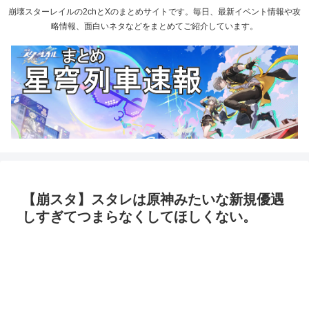
崩壊スターレイルの2chとXのまとめサイトです。毎日、最新イベント情報や攻
略情報、面白いネタなどをまとめてご紹介しています。
【崩スタ】スタレは原神みたいな新規優遇
しすぎてつまらなくしてほしくない。