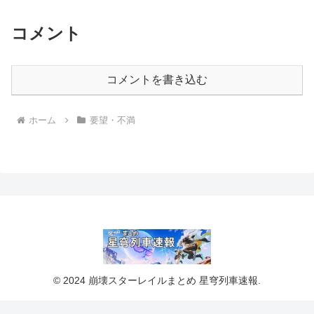
コメント
コメントを書き込む
ホーム
要望・不満
© 2024 崩壊スターレイルまとめ 星穹列車速報.