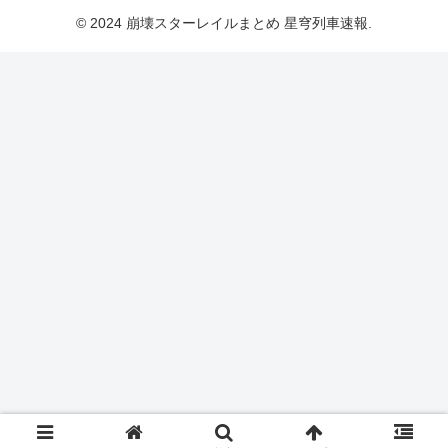
© 2024 崩壊スターレイルまとめ 星穹列車速報.