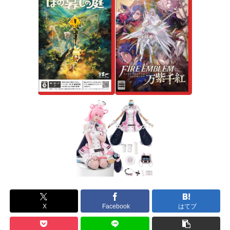
X
Facebook
はてブ