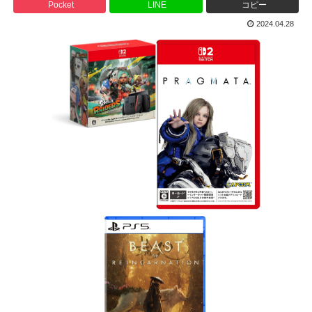
Pocket
LINE
コピー
2024.04.28