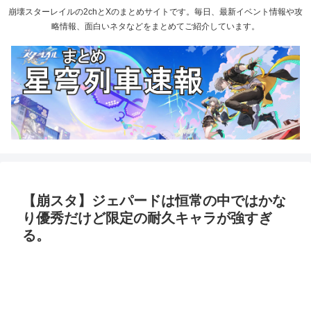
崩壊スターレイルの2chとXのまとめサイトです。毎日、最新イベント情報や攻
略情報、面白いネタなどをまとめてご紹介しています。
【崩スタ】ジェパードは恒常の中ではかな
り優秀だけど限定の耐久キャラが強すぎ
る。