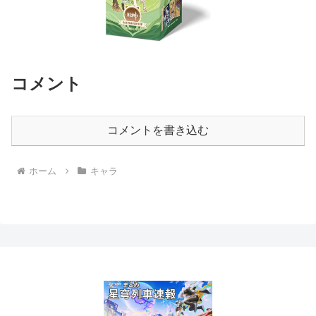
コメント
コメントを書き込む
ホーム
キャラ