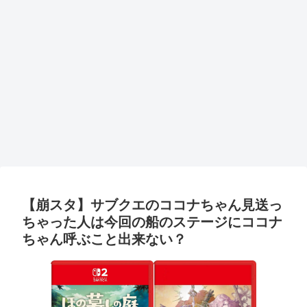
【崩スタ】サブクエのココナちゃん見送っ
ちゃった人は今回の船のステージにココナ
ちゃん呼ぶこと出来ない？