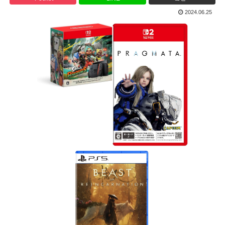
2024.06.25