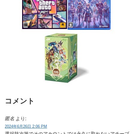
コメント
匿名
より:
2024年6月26日 2:06 PM
選択肢次第でそのアカウントでは永久に取れないアチーブ