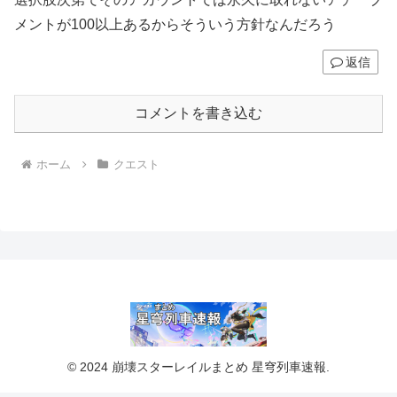
メントが100以上あるからそういう方針なんだろう
返信
コメントを書き込む
ホーム
クエスト
© 2024 崩壊スターレイルまとめ 星穹列車速報.