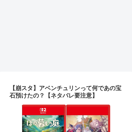
【崩スタ】アベンチュリンって何であの宝
石預けたの？【ネタバレ要注意】