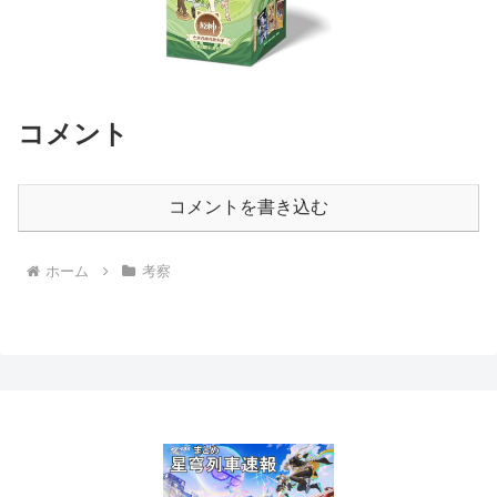
コメント
コメントを書き込む
ホーム
考察