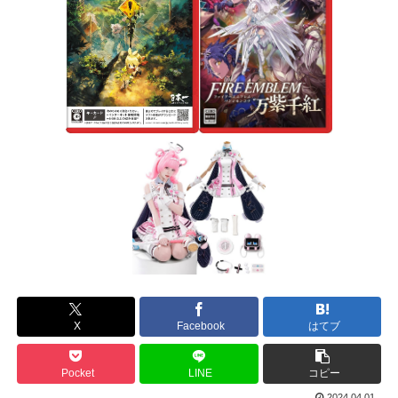
X
Facebook
はてブ
Pocket
LINE
コピー
2024.04.01