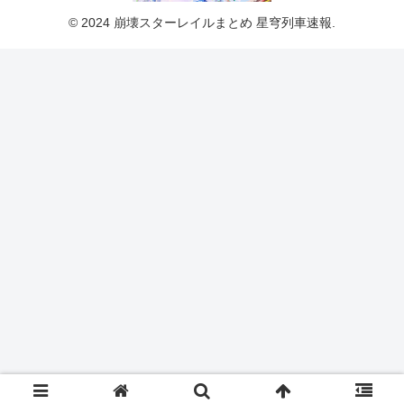
© 2024 崩壊スターレイルまとめ 星穹列車速報.