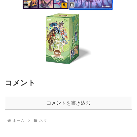
コメント
コメントを書き込む
ホーム
ネタ