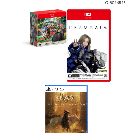
2024.05.16