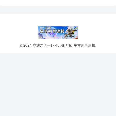
© 2024 崩壊スターレイルまとめ 星穹列車速報.