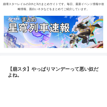
崩壊スターレイルの2chとXのまとめサイトです。毎日、最新イベント情報や攻
略情報、面白いネタなどをまとめてご紹介しています。
【崩スタ】やっぱりマンデーって悪い奴だ
よね。