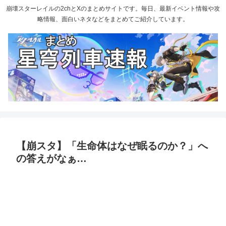
崩壊スターレイルの2chとXのまとめサイトです。毎日、最新イベント情報や攻
略情報、面白いネタなどをまとめてご紹介しています。
【崩スタ】「生命体はなぜ眠るのか？」へ
の答えがなぁ…