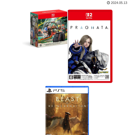
2024.05.13