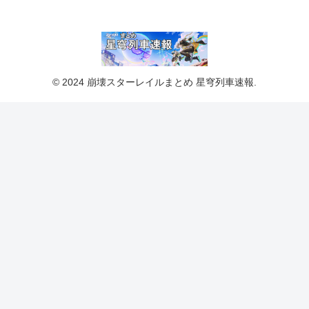
© 2024 崩壊スターレイルまとめ 星穹列車速報.