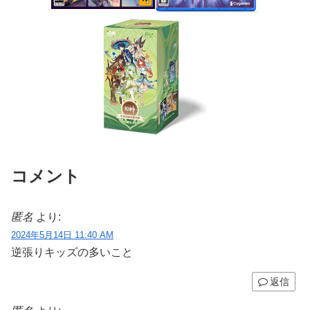
コメント
匿名
より:
2024年5月14日 11:40 AM
逆張りキッズの多いこと
返信