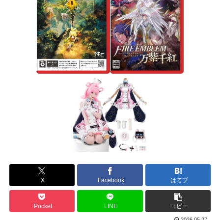
X
Facebook
はてブ
Pocket
LINE
コピー
2026.05.27